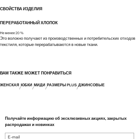
СВОЙСТВА ИЗДЕЛИЯ
ПЕРЕРАБОТАННЫЙ ХЛОПОК
Не менее 20 %
Это волокно получают из производственных и потребительских отходов
текстиля, которые перерабатываются в новые ткани.
ВАМ ТАКЖЕ МОЖЕТ ПОНРАВИТЬСЯ
ЖЕНСКАЯ
ЮБКИ
МИДИ
РАЗМЕРЫ PLUS
ДЖИНСОВЫЕ
Получайте информацию об эксклюзивных акциях, закрытых
распродажах и новинках
E-mail