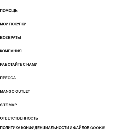
ПОМОЩЬ
МОИ ПОКУПКИ
ВОЗВРАТЫ
КОМПАНИЯ
РАБОТАЙТЕ С НАМИ
ПРЕССА
MANGO OUTLET
SITE MAP
ОТВЕТСТВЕННОСТЬ
ПОЛИТИКА КОНФИДЕНЦИАЛЬНОСТИ И ФАЙЛОВ COOKIE