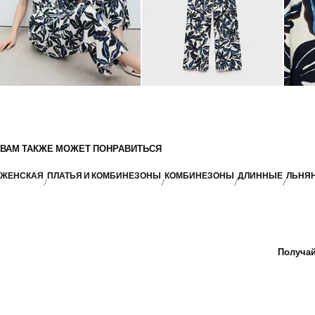
ВАМ ТАКЖЕ МОЖЕТ ПОНРАВИТЬСЯ
ЖЕНСКАЯ
ПЛАТЬЯ И КОМБИНЕЗОНЫ
КОМБИНЕЗОНЫ
ДЛИННЫЕ
ЛЬНЯ
Получай