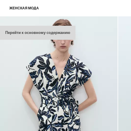
ЖЕНСКАЯ МОДА
Перейти к основному содержанию