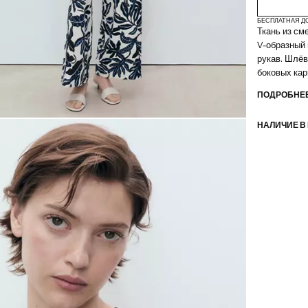
БЕСПЛАТНАЯ Д
Ткань из см
V-образный 
рукав. Шлёв
боковых кар
ПОДРОБНЕЕ
НАЛИЧИЕ В