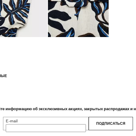
НЫЕ
те информацию об эксклюзивных акциях, закрытых распродажах и 
E-mail
ПОДПИСАТЬСЯ