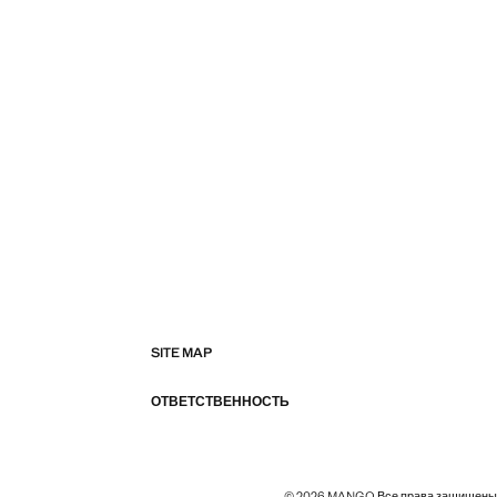
SITE MAP
ОТВЕТСТВЕННОСТЬ
© 2026 MANGO Все права защищены