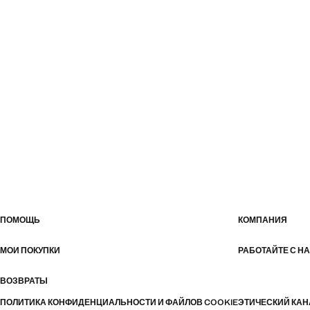
ПОМОЩЬ
КОМПАНИЯ
МОИ ПОКУПКИ
РАБОТАЙТЕ С Н
ВОЗВРАТЫ
ПОЛИТИКА КОНФИДЕНЦИАЛЬНОСТИ И ФАЙЛОВ COOKIE
ЭТИЧЕСКИЙ КАН