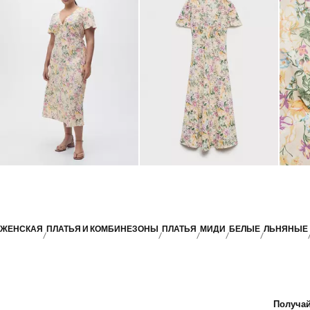
ЖЕНСКАЯ
ПЛАТЬЯ И КОМБИНЕЗОНЫ
ПЛАТЬЯ
МИДИ
БЕЛЫЕ
ЛЬНЯНЫЕ
Получай