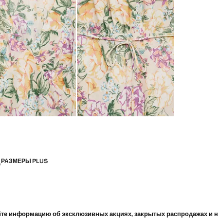
РАЗМЕРЫ PLUS
те информацию об эксклюзивных акциях, закрытых распродажах и 