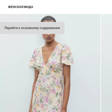
ЖЕНСКАЯ МОДА
Перейти к основному содержанию