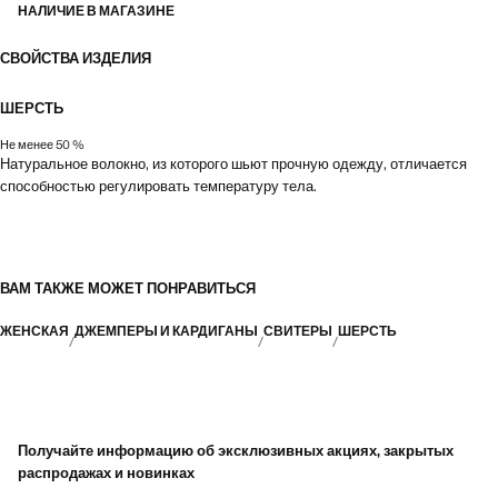
НАЛИЧИЕ В МАГАЗИНЕ
СВОЙСТВА ИЗДЕЛИЯ
ШЕРСТЬ
Не менее 50 %
Натуральное волокно, из которого шьют прочную одежду, отличается
способностью регулировать температуру тела.
ВАМ ТАКЖЕ МОЖЕТ ПОНРАВИТЬСЯ
ЖЕНСКАЯ
ДЖЕМПЕРЫ И КАРДИГАНЫ
СВИТЕРЫ
ШЕРСТЬ
Получайте информацию об эксклюзивных акциях, закрытых
распродажах и новинках