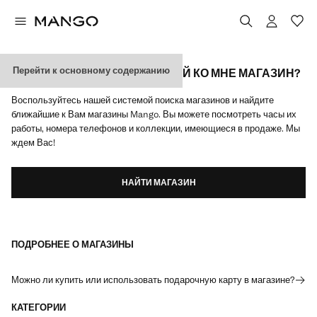
Перейти к основному содержанию
ГДЕ НАХОДИТСЯ БЛИЖАЙШИЙ КО МНЕ МАГАЗИН?
Воспользуйтесь нашей системой поиска магазинов и найдите
ближайшие к Вам магазины Mango. Вы можете посмотреть часы их
работы, номера телефонов и коллекции, имеющиеся в продаже. Мы
ждем Вас!
НАЙТИ МАГАЗИН
ПОДРОБНЕЕ О МАГАЗИНЫ
Можно ли купить или использовать подарочную карту в магазине?
КАТЕГОРИИ