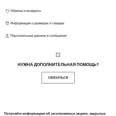
Обмены и возвраты
Информация о размерах и товарах
Персональные данные и сообщения
НУЖНА ДОПОЛНИТЕЛЬНАЯ ПОМОЩЬ?
СВЯЗАТЬСЯ
Получайте информацию об эксклюзивных акциях, закрытых