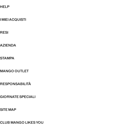
HELP
I MIEI ACQUISTI
RESI
AZIENDA
STAMPA
MANGO OUTLET
RESPONSABILITÀ
GIORNATE SPECIALI
SITE MAP
CLUB MANGO LIKES YOU