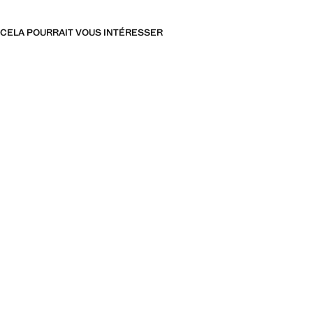
CELA POURRAIT VOUS INTÉRESSER