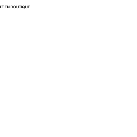
ITÉ EN BOUTIQUE