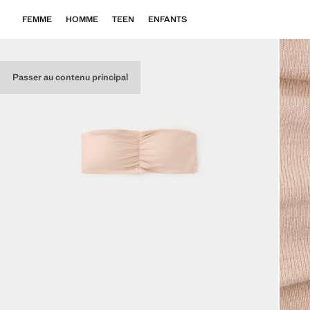
FEMME
HOMME
TEEN
ENFANTS
Passer au contenu principal