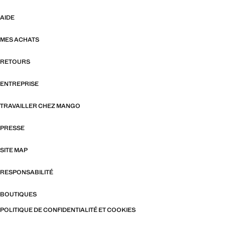
AIDE
MES ACHATS
RETOURS
ENTREPRISE
TRAVAILLER CHEZ MANGO
PRESSE
SITE MAP
RESPONSABILITÉ
BOUTIQUES
POLITIQUE DE CONFIDENTIALITÉ ET COOKIES