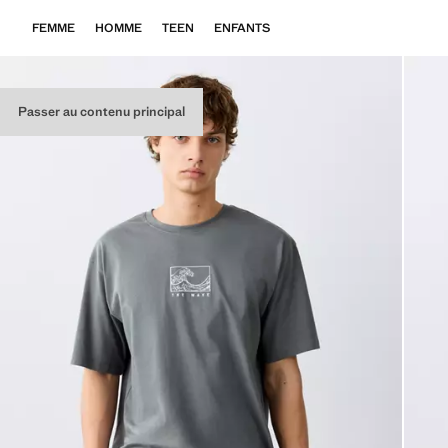
FEMME
HOMME
TEEN
ENFANTS
Passer au contenu principal