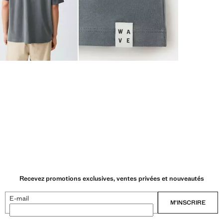
Recevez promotions exclusives, ventes privées et nouveautés
E-mail
M’INSCRIRE