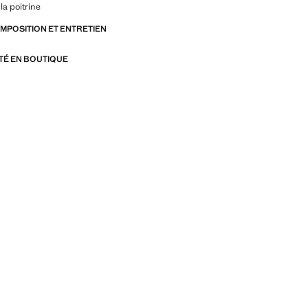
la poitrine
OMPOSITION ET ENTRETIEN
ITÉ EN BOUTIQUE