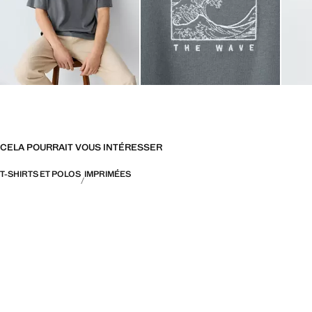
CELA POURRAIT VOUS INTÉRESSER
T-SHIRTS ET POLOS
IMPRIMÉES