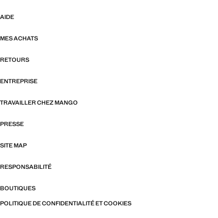
AIDE
MES ACHATS
RETOURS
ENTREPRISE
TRAVAILLER CHEZ MANGO
PRESSE
SITE MAP
RESPONSABILITÉ
BOUTIQUES
POLITIQUE DE CONFIDENTIALITÉ ET COOKIES