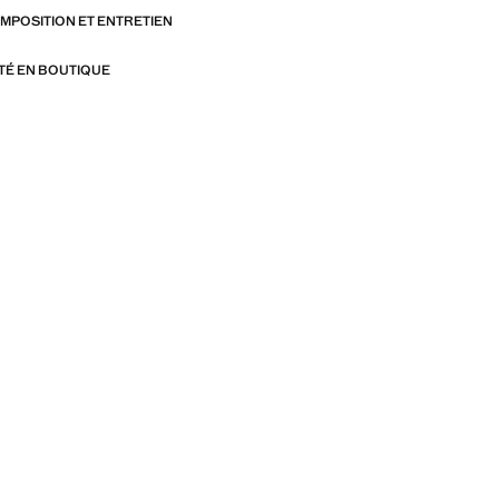
OMPOSITION ET ENTRETIEN
ITÉ EN BOUTIQUE