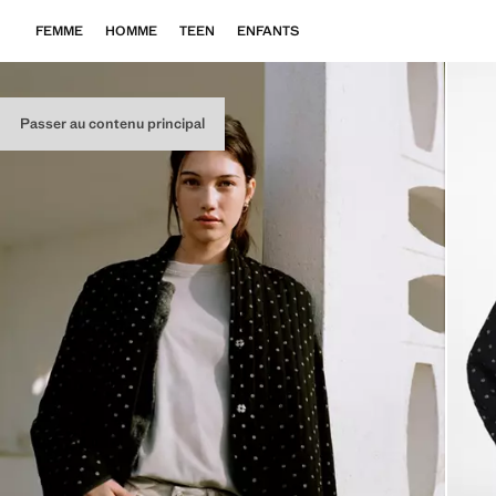
FEMME
HOMME
TEEN
ENFANTS
Passer au contenu principal