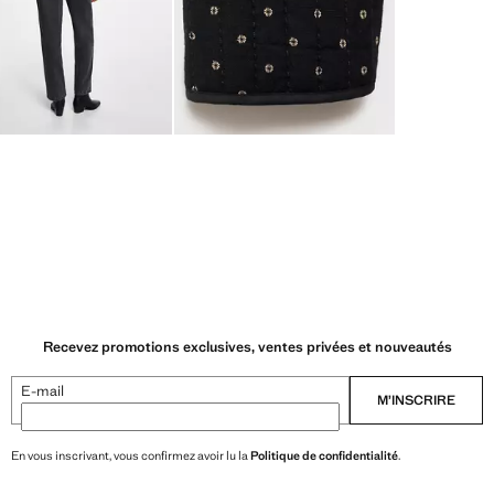
Recevez promotions exclusives, ventes privées et nouveautés
E-mail
M’INSCRIRE
En vous inscrivant, vous confirmez avoir lu la
Politique de confidentialité
.