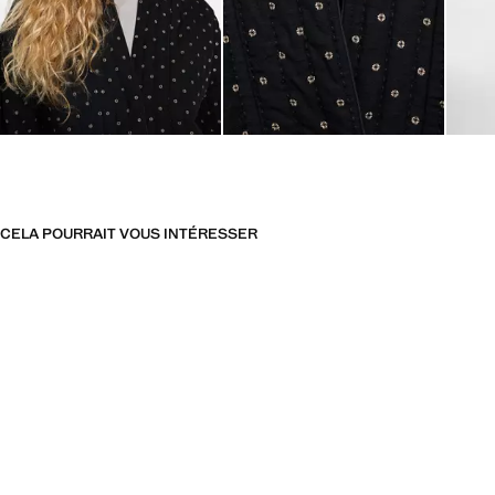
CELA POURRAIT VOUS INTÉRESSER