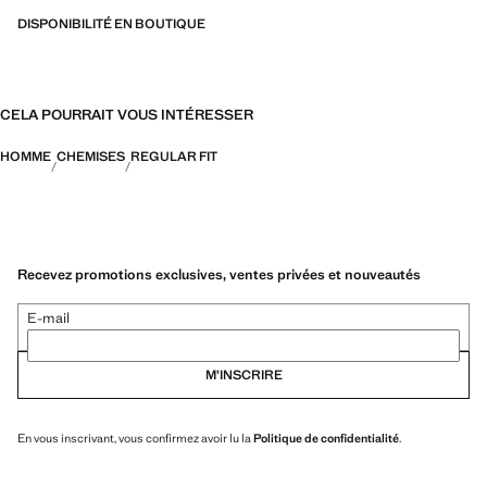
DISPONIBILITÉ EN BOUTIQUE
CELA POURRAIT VOUS INTÉRESSER
HOMME
CHEMISES
REGULAR FIT
Recevez promotions exclusives, ventes privées et nouveautés
E-mail
M’INSCRIRE
En vous inscrivant, vous confirmez avoir lu la
Politique de confidentialité
.