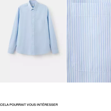
CELA POURRAIT VOUS INTÉRESSER