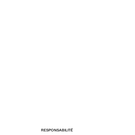
RESPONSABILITÉ