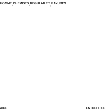
HOMME
CHEMISES
REGULAR FIT
RAYURES
AIDE
ENTREPRISE