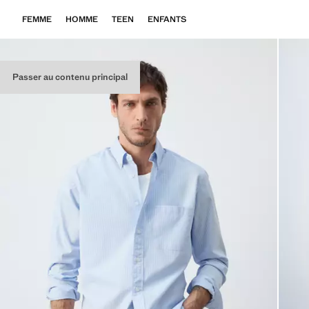
FEMME
HOMME
TEEN
ENFANTS
Passer au contenu principal