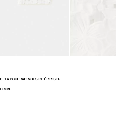
CELA POURRAIT VOUS INTÉRESSER
FEMME