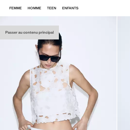
FEMME
HOMME
TEEN
ENFANTS
Passer au contenu principal