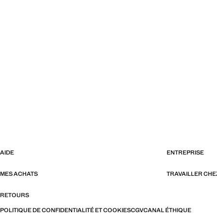
AIDE
ENTREPRISE
MES ACHATS
TRAVAILLER CH
RETOURS
POLITIQUE DE CONFIDENTIALITÉ ET COOKIES
CGV
CANAL ÉTHIQUE