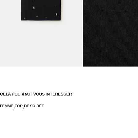
CELA POURRAIT VOUS INTÉRESSER
FEMME
TOP
DE SOIRÉE