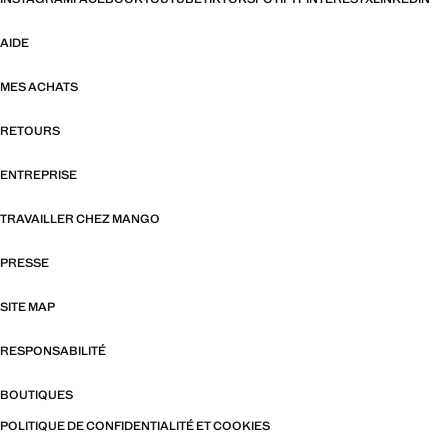
AIDE
MES ACHATS
RETOURS
ENTREPRISE
TRAVAILLER CHEZ MANGO
PRESSE
SITE MAP
RESPONSABILITÉ
BOUTIQUES
POLITIQUE DE CONFIDENTIALITÉ ET COOKIES