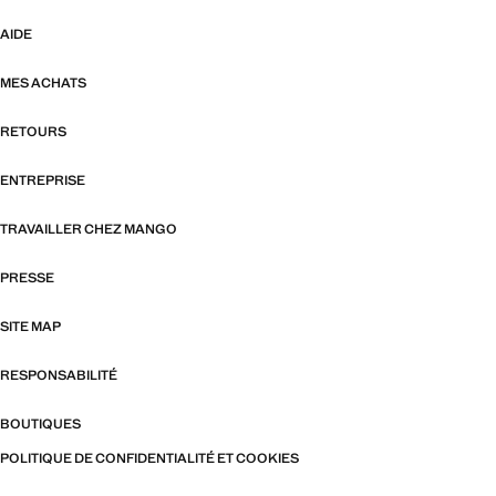
AIDE
MES ACHATS
RETOURS
ENTREPRISE
TRAVAILLER CHEZ MANGO
PRESSE
SITE MAP
RESPONSABILITÉ
BOUTIQUES
POLITIQUE DE CONFIDENTIALITÉ ET COOKIES