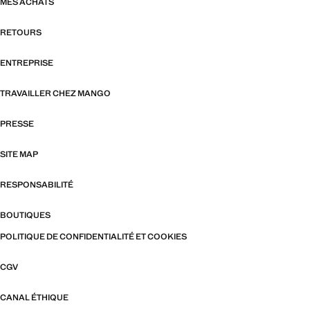
MES ACHATS
RETOURS
ENTREPRISE
TRAVAILLER CHEZ MANGO
PRESSE
SITE MAP
RESPONSABILITÉ
BOUTIQUES
POLITIQUE DE CONFIDENTIALITÉ ET COOKIES
CGV
CANAL ÉTHIQUE