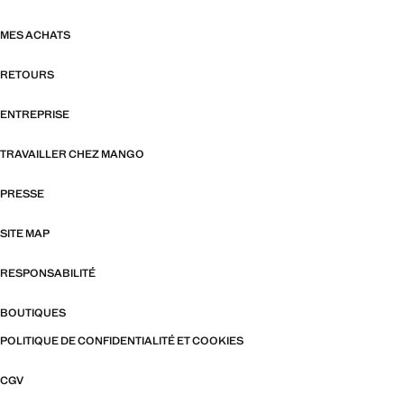
MES ACHATS
RETOURS
ENTREPRISE
TRAVAILLER CHEZ MANGO
PRESSE
SITE MAP
RESPONSABILITÉ
BOUTIQUES
POLITIQUE DE CONFIDENTIALITÉ ET COOKIES
CGV