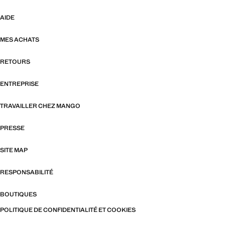
AIDE
MES ACHATS
RETOURS
ENTREPRISE
TRAVAILLER CHEZ MANGO
PRESSE
SITE MAP
RESPONSABILITÉ
BOUTIQUES
POLITIQUE DE CONFIDENTIALITÉ ET COOKIES