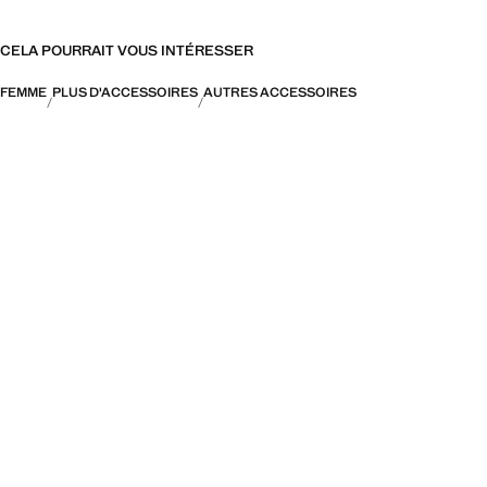
CELA POURRAIT VOUS INTÉRESSER
FEMME
PLUS D'ACCESSOIRES
AUTRES ACCESSOIRES