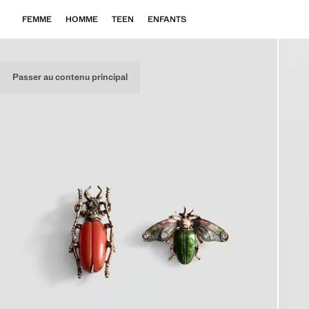
FEMME
HOMME
TEEN
ENFANTS
Passer au contenu principal