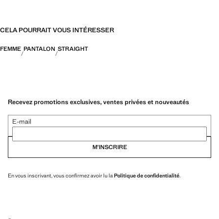
CELA POURRAIT VOUS INTÉRESSER
FEMME
PANTALON
STRAIGHT
Recevez promotions exclusives, ventes privées et nouveautés
E-mail
M’INSCRIRE
En vous inscrivant, vous confirmez avoir lu la
Politique de confidentialité
.