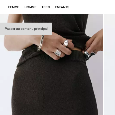
FEMME
HOMME
TEEN
ENFANTS
Passer au contenu principal