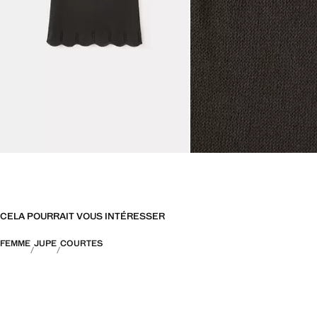
CELA POURRAIT VOUS INTÉRESSER
FEMME
JUPE
COURTES