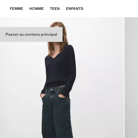
FEMME
HOMME
TEEN
ENFANTS
Passer au contenu principal