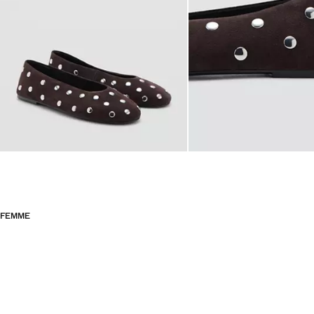
FEMME