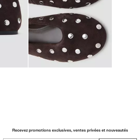
Recevez promotions exclusives, ventes privées et nouveautés