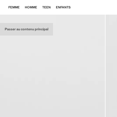
FEMME
HOMME
TEEN
ENFANTS
Passer au contenu principal