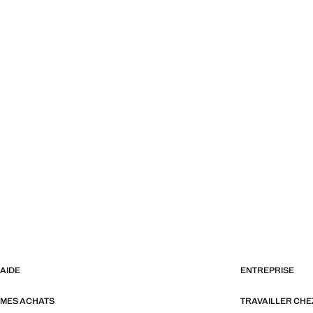
AIDE
ENTREPRISE
MES ACHATS
TRAVAILLER CH