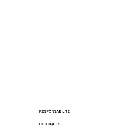
RESPONSABILITÉ
BOUTIQUES