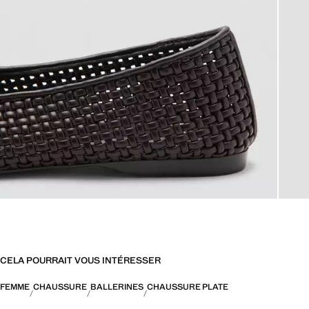
CELA POURRAIT VOUS INTÉRESSER
FEMME
CHAUSSURE
BALLERINES
CHAUSSURE PLATE