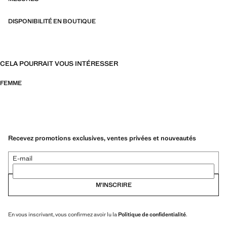
DISPONIBILITÉ EN BOUTIQUE
CELA POURRAIT VOUS INTÉRESSER
FEMME
Recevez promotions exclusives, ventes privées et nouveautés
E-mail
M’INSCRIRE
En vous inscrivant, vous confirmez avoir lu la
Politique de confidentialité
.