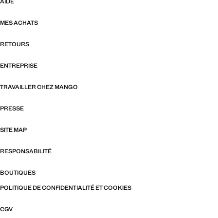
AIDE
MES ACHATS
RETOURS
ENTREPRISE
TRAVAILLER CHEZ MANGO
PRESSE
SITE MAP
RESPONSABILITÉ
BOUTIQUES
POLITIQUE DE CONFIDENTIALITÉ ET COOKIES
CGV