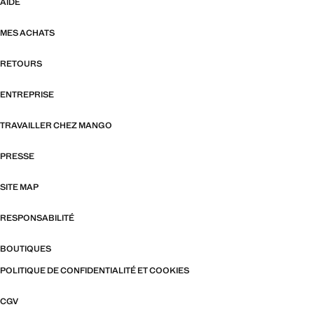
AIDE
MES ACHATS
RETOURS
ENTREPRISE
TRAVAILLER CHEZ MANGO
PRESSE
SITE MAP
RESPONSABILITÉ
BOUTIQUES
POLITIQUE DE CONFIDENTIALITÉ ET COOKIES
CGV