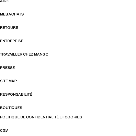
AIDE
MES ACHATS
RETOURS
ENTREPRISE
TRAVAILLER CHEZ MANGO
PRESSE
SITE MAP
RESPONSABILITÉ
BOUTIQUES
POLITIQUE DE CONFIDENTIALITÉ ET COOKIES
CGV