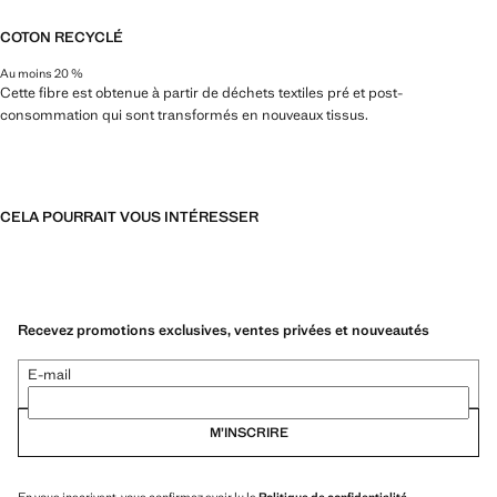
COTON RECYCLÉ
Au moins 20 %
Cette fibre est obtenue à partir de déchets textiles pré et post-
consommation qui sont transformés en nouveaux tissus.
CELA POURRAIT VOUS INTÉRESSER
Recevez promotions exclusives, ventes privées et nouveautés
E-mail
M’INSCRIRE