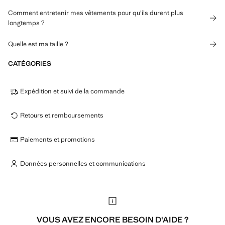
Comment entretenir mes vêtements pour qu'ils durent plus
longtemps ?
Quelle est ma taille ?
CATÉGORIES
Expédition et suivi de la commande
Retours et remboursements
Paiements et promotions
Données personnelles et communications
VOUS AVEZ ENCORE BESOIN D'AIDE ?