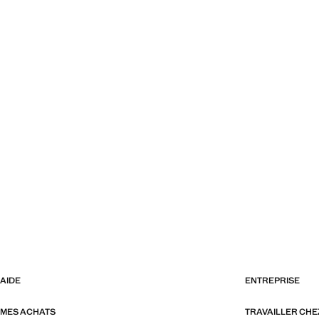
AIDE
ENTREPRISE
MES ACHATS
TRAVAILLER CH