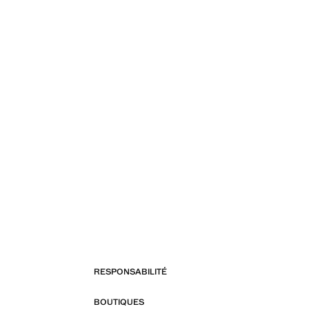
RESPONSABILITÉ
BOUTIQUES