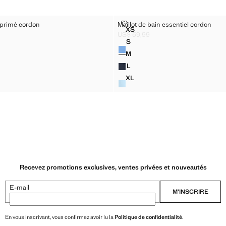
AIN IMPRIMÉ CORDON
MAILLOT DE BAIN ESSENTIEL C
mprimé cordon
Maillot de bain essentiel cordon
Tailles
XS
 BAIN IMPRIMÉ CORDON
MAILLOT DE BAIN ESSENTIE
US$ 59,99
9,99 ]
Prix actuel [US$ 59,99 ]
S
Couleurs
 BAIN IMPRIMÉ CORDON
MAILLOT DE BAIN ESSENTIE
M
 BAIN IMPRIMÉ CORDON
MAILLOT DE BAIN ESSENTIE
L
 BAIN IMPRIMÉ CORDON
MAILLOT DE BAIN ESSENTIE
XL
 BAIN IMPRIMÉ CORDON
MAILLOT DE BAIN ESSENTIE
Recevez promotions exclusives, ventes privées et nouveautés
E-mail
M’INSCRIRE
En vous inscrivant, vous confirmez avoir lu la
Politique de confidentialité
.