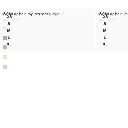
MAILLOT DE BAIN RAYURES SEERSUCKER
MAILLOT DE B
Maillot de bain rayures seersucker
Maillot de bain i
Tailles
Tailles
XS
XS
MAILLOT DE BAIN RAYURES SEERSUCKER
MAILLOT DE
US$ 69,99
US$ 69,99
Prix actuel [US$ 69,99 ]
Prix actuel [US$ 6
S
S
Couleurs
MAILLOT DE BAIN RAYURES SEERSUCKER
MAILLOT DE
M
M
MAILLOT DE BAIN RAYURES SEERSUCKER
MAILLOT DE
L
L
MAILLOT DE BAIN RAYURES SEERSUCKER
MAILLOT DE
XL
XL
MAILLOT DE BAIN RAYURES SEERSUCKER
MAILLOT DE