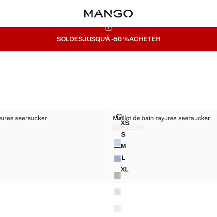
SOLDES
JUSQU'À -50 %
ACHETER
BAIN RAYURES SEERSUCKER
MAILLOT DE BAIN RAYURES SE
ayures seersucker
Maillot de bain rayures seersucker
Tailles
XS
 BAIN RAYURES SEERSUCKER
MAILLOT DE BAIN RAYURES 
US$ 69,99
9,99 ]
Prix actuel [US$ 69,99 ]
S
Couleurs
 BAIN RAYURES SEERSUCKER
MAILLOT DE BAIN RAYURES 
M
 BAIN RAYURES SEERSUCKER
MAILLOT DE BAIN RAYURES 
L
 BAIN RAYURES SEERSUCKER
MAILLOT DE BAIN RAYURES 
XL
 BAIN RAYURES SEERSUCKER
MAILLOT DE BAIN RAYURES 