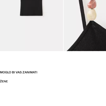
MOGLO BI VAS ZANIMATI
ŽENE