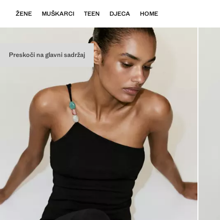
ŽENE
MUŠKARCI
TEEN
DJECA
HOME
Preskoči na glavni sadržaj