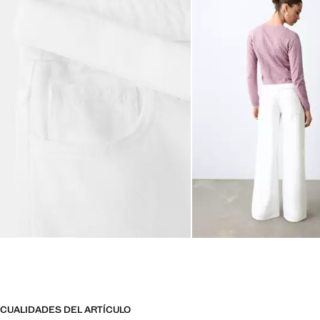
CUALIDADES DEL ARTÍCULO