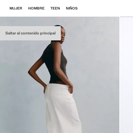
MUJER
HOMBRE
TEEN
NIÑOS
Saltar al contenido principal