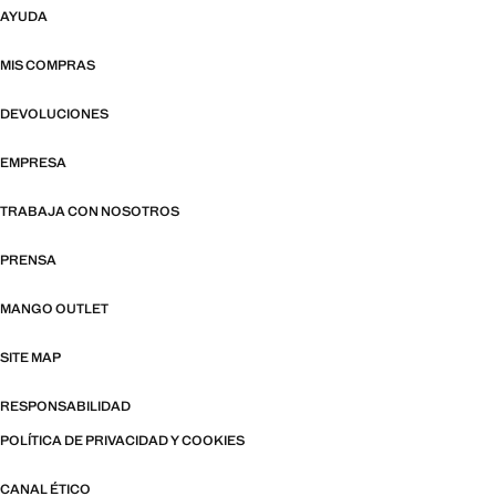
AYUDA
MIS COMPRAS
DEVOLUCIONES
EMPRESA
TRABAJA CON NOSOTROS
PRENSA
MANGO OUTLET
SITE MAP
RESPONSABILIDAD
POLÍTICA DE PRIVACIDAD Y COOKIES
CANAL ÉTICO