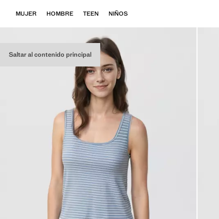
MUJER
HOMBRE
TEEN
NIÑOS
Saltar al contenido principal