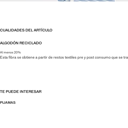
CUALIDADES DEL ARTÍCULO
ALGODÓN RECICLADO
Al menos 20%
Esta fibra se obtiene a partir de restos textiles pre y post consumo que se t
TE PUEDE INTERESAR
PIJAMAS