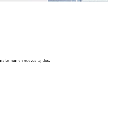
ransforman en nuevos tejidos.