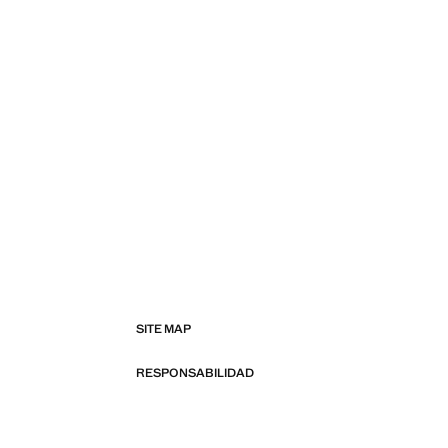
SITE MAP
RESPONSABILIDAD