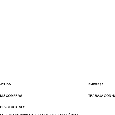
AYUDA
EMPRESA
MIS COMPRAS
TRABAJA CON 
DEVOLUCIONES