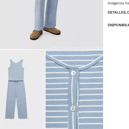
imágenes ha
DETALLES, 
DISPONIBIL