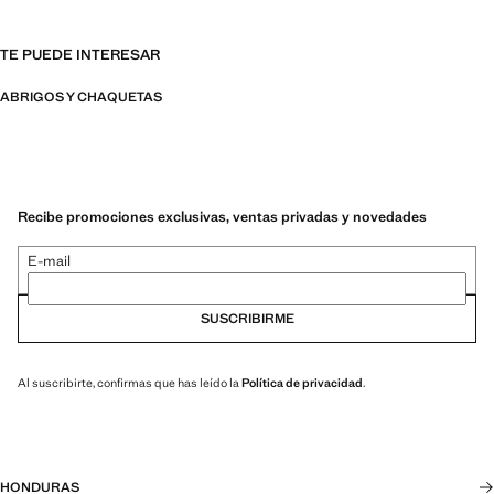
TE PUEDE INTERESAR
ABRIGOS Y CHAQUETAS
Recibe promociones exclusivas, ventas privadas y novedades
E-mail
SUSCRIBIRME
Al suscribirte, confirmas que has leído la
Política de privacidad
.
HONDURAS