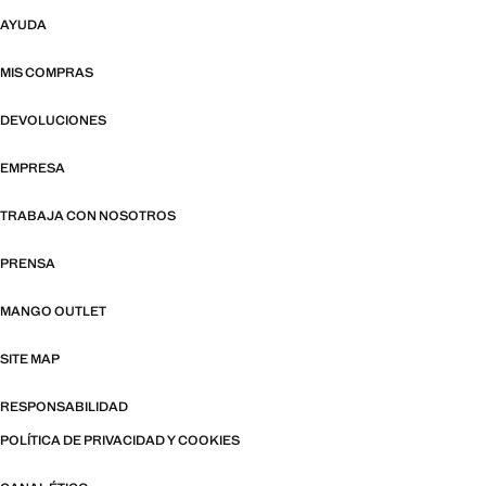
AYUDA
MIS COMPRAS
DEVOLUCIONES
EMPRESA
TRABAJA CON NOSOTROS
PRENSA
MANGO OUTLET
SITE MAP
RESPONSABILIDAD
POLÍTICA DE PRIVACIDAD Y COOKIES