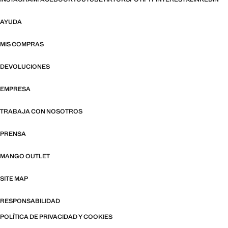
AYUDA
MIS COMPRAS
DEVOLUCIONES
EMPRESA
TRABAJA CON NOSOTROS
PRENSA
MANGO OUTLET
SITE MAP
RESPONSABILIDAD
POLÍTICA DE PRIVACIDAD Y COOKIES