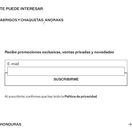
TE PUEDE INTERESAR
ABRIGOS Y CHAQUETAS
ANORAKS
Recibe promociones exclusivas, ventas privadas y novedades
E-mail
SUSCRIBIRME
Al suscribirte, confirmas que has leído la
Política de privacidad
.
HONDURAS