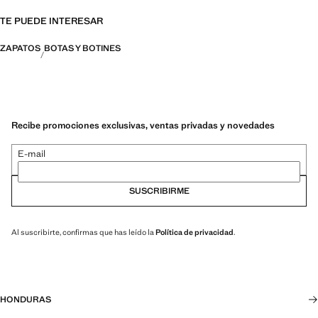
TE PUEDE INTERESAR
ZAPATOS
BOTAS Y BOTINES
Recibe promociones exclusivas, ventas privadas y novedades
E-mail
SUSCRIBIRME
Al suscribirte, confirmas que has leído la
Política de privacidad
.
HONDURAS