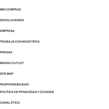
MIS COMPRAS
DEVOLUCIONES
EMPRESA
TRABAJA CON NOSOTROS
PRENSA
MANGO OUTLET
SITE MAP
RESPONSABILIDAD
POLÍTICA DE PRIVACIDAD Y COOKIES
CANAL ÉTICO