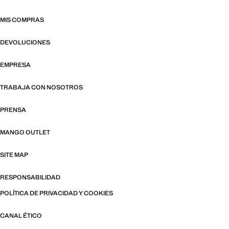
MIS COMPRAS
DEVOLUCIONES
EMPRESA
TRABAJA CON NOSOTROS
PRENSA
MANGO OUTLET
SITE MAP
RESPONSABILIDAD
POLÍTICA DE PRIVACIDAD Y COOKIES
CANAL ÉTICO