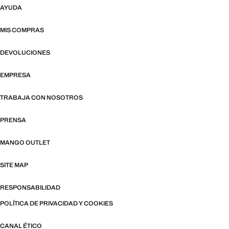
AYUDA
MIS COMPRAS
DEVOLUCIONES
EMPRESA
TRABAJA CON NOSOTROS
PRENSA
MANGO OUTLET
SITE MAP
RESPONSABILIDAD
POLÍTICA DE PRIVACIDAD Y COOKIES
CANAL ÉTICO