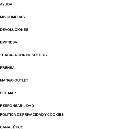
AYUDA
MIS COMPRAS
DEVOLUCIONES
EMPRESA
TRABAJA CON NOSOTROS
PRENSA
MANGO OUTLET
SITE MAP
RESPONSABILIDAD
POLÍTICA DE PRIVACIDAD Y COOKIES
CANAL ÉTICO