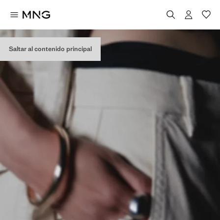
Saltar al contenido principal