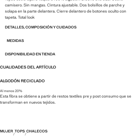
camisero. Sin mangas. Cintura ajustable. Dos bolsillos de parche y
solapa en la parte delantera. Cierre delantero de botones oculto con
tapeta. Total look
DETALLES, COMPOSICIÓN Y CUIDADOS
MEDIDAS
DISPONIBILIDAD EN TIENDA
CUALIDADES DEL ARTÍCULO
ALGODÓN RECICLADO
Al menos 20%
Esta fibra se obtiene a partir de restos textiles pre y post consumo que se
transforman en nuevos tejidos.
MUJER
TOPS
CHALECOS