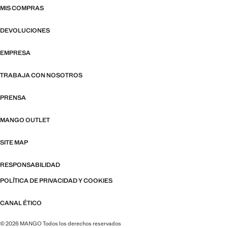
MIS COMPRAS
DEVOLUCIONES
EMPRESA
TRABAJA CON NOSOTROS
PRENSA
MANGO OUTLET
SITE MAP
RESPONSABILIDAD
POLÍTICA DE PRIVACIDAD Y COOKIES
CANAL ÉTICO
© 2026 MANGO Todos los derechos reservados