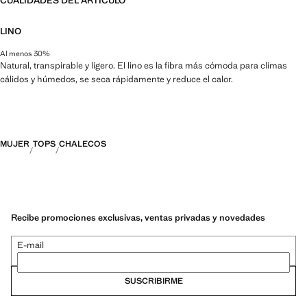
CUALIDADES DEL ARTÍCULO
LINO
Al menos 30%
Natural, transpirable y ligero. El lino es la fibra más cómoda para climas
cálidos y húmedos, se seca rápidamente y reduce el calor.
MUJER
TOPS
CHALECOS
Recibe promociones exclusivas, ventas privadas y novedades
E-mail
SUSCRIBIRME