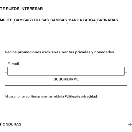
TE PUEDE INTERESAR
MUJER
CAMISAS Y BLUSAS
CAMISAS
MANGA LARGA
SATINADAS
Recibe promociones exclusivas, ventas privadas y novedades
E-mail
SUSCRIBIRME
Al suscribirte, confirmas que has leído la
Política de privacidad
.
HONDURAS